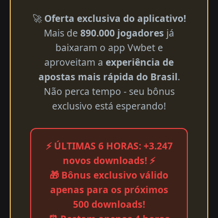
🚀
Oferta exclusiva do aplicativo!
Mais de
890.000 jogadores
já
baixaram o app Vwbet e
aproveitam a
experiência de
apostas mais rápida do Brasil
.
Não perca tempo - seu bônus
exclusivo está esperando!
⚡ ÚLTIMAS 6 HORAS: +3.247
novos downloads! ⚡
🎁 Bônus exclusivo válido
apenas para os próximos
500 downloads!