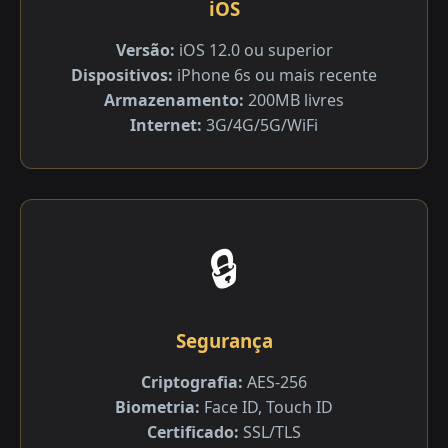
iOS
Versão:
iOS 12.0 ou superior
Dispositivos:
iPhone 6s ou mais recente
Armazenamento:
200MB livres
Internet:
3G/4G/5G/WiFi
🔒
Segurança
Criptografia:
AES-256
Biometria:
Face ID, Touch ID
Certificado:
SSL/TLS