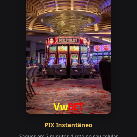
PIX Instantâneo
Saques em 2 minutos direto no seu celular