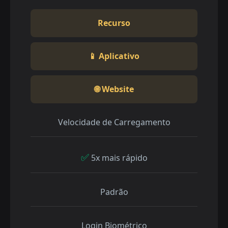
Recurso
📱 Aplicativo
🌐 Website
Velocidade de Carregamento
✅
5x mais rápido
Padrão
Login Biométrico