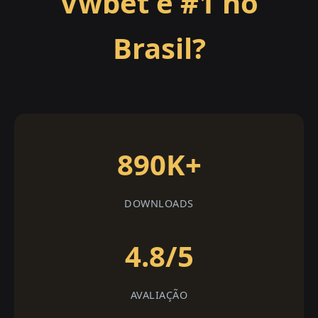
Vwbet é #1 no
Brasil?
890K+
DOWNLOADS
4.8/5
AVALIAÇÃO