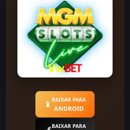
BAIXAR PARA
📱
ANDROID
BAIXAR PARA