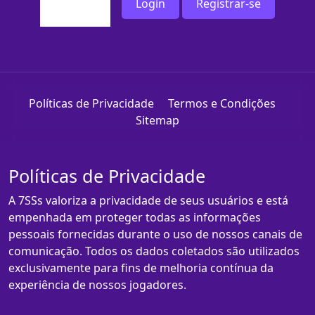
Login
Registrar-se
Políticas de Privacidade
Termos e Condições
Sitemap
Políticas de Privacidade
A 7SSs valoriza a privacidade de seus usuários e está
empenhada em proteger todas as informações
pessoais fornecidas durante o uso de nossos canais de
comunicação. Todos os dados coletados são utilizados
exclusivamente para fins de melhoria contínua da
experiência de nossos jogadores.