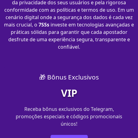
da privacidade dos seus usuários e pela rigorosa
conformidade com as políticas e termos de uso. Em um
cenário digital onde a segurança dos dados é cada vez
mais crucial, o
7SSs
investe em tecnologias avançadas e
práticas sólidas para garantir que cada apostador
desfrute de uma experiência segura, transparente e
confiável.
🎁 Bônus Exclusivos
VIP
Receba bônus exclusivos do Telegram,
promoções especiais e códigos promocionais
únicos!