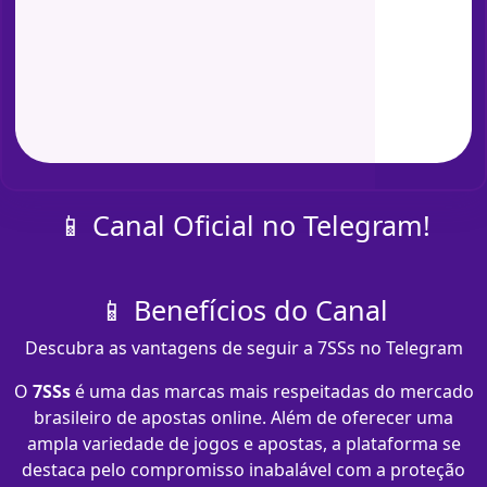
📱 Canal Oficial no Telegram!
📱 Benefícios do Canal
Descubra as vantagens de seguir a 7SSs no Telegram
O
7SSs
é uma das marcas mais respeitadas do mercado
brasileiro de apostas online. Além de oferecer uma
ampla variedade de jogos e apostas, a plataforma se
destaca pelo compromisso inabalável com a proteção