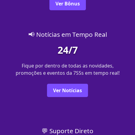
Ver Bônus
📢 Notícias em Tempo Real
24/7
Fique por dentro de todas as novidades,
promoções e eventos da 7SSs em tempo real!
Ver Notícias
💬 Suporte Direto