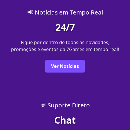
📢 Notícias em Tempo Real
24/7
Fique por dentro de todas as novidades,
promoções e eventos da 7Games em tempo real!
Ver Notícias
💬 Suporte Direto
Chat