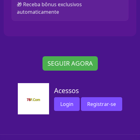
🎁 Receba bônus exclusivos
automaticamente
SEGUIR AGORA
Acessos
Login
Registrar-se