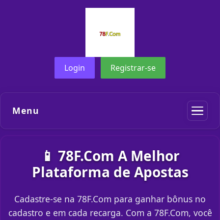
Login
Registrar-se
Menu
📱 78F.Com A Melhor
Plataforma de Apostas
Cadastre-se na 78F.Com para ganhar bônus no
cadastro e em cada recarga. Com a 78F.Com, você