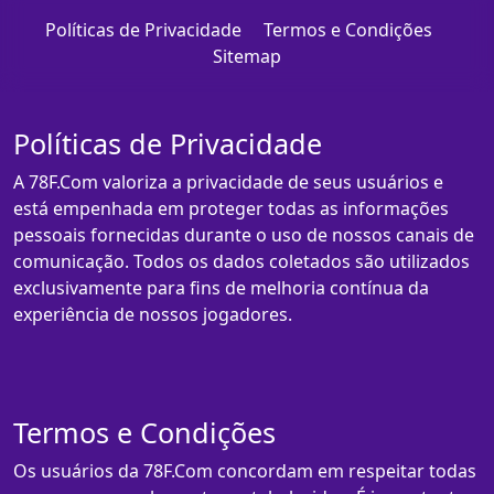
Políticas de Privacidade
Termos e Condições
Sitemap
Políticas de Privacidade
A 78F.Com valoriza a privacidade de seus usuários e
está empenhada em proteger todas as informações
pessoais fornecidas durante o uso de nossos canais de
comunicação. Todos os dados coletados são utilizados
exclusivamente para fins de melhoria contínua da
experiência de nossos jogadores.
Termos e Condições
Os usuários da 78F.Com concordam em respeitar todas