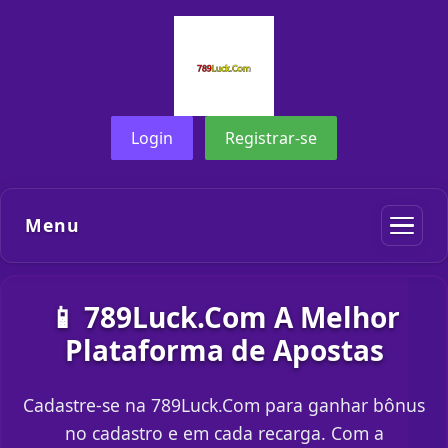
Login
Registrar-se
Menu
📱 789Luck.Com A Melhor
Plataforma de Apostas
Cadastre-se na 789Luck.Com para ganhar bônus
no cadastro e em cada recarga. Com a