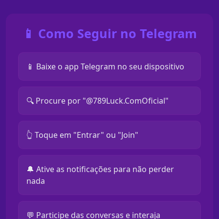
📱 Como Seguir no Telegram
📱 Baixe o app Telegram no seu dispositivo
🔍 Procure por "@789Luck.ComOficial"
👆 Toque em "Entrar" ou "Join"
🔔 Ative as notificações para não perder
nada
💬 Participe das conversas e interaja