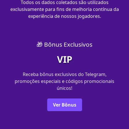
Todos os dados coletados são utilizados
exclusivamente para fins de melhoria contínua da
experiência de nossos jogadores.
🎁 Bônus Exclusivos
VIP
Receba bônus exclusivos do Telegram,
promoções especiais e códigos promocionais
únicos!
Ver Bônus