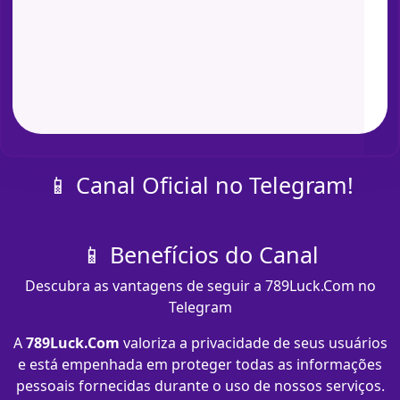
📱 Canal Oficial no Telegram!
📱 Benefícios do Canal
Descubra as vantagens de seguir a 789Luck.Com no
Telegram
A
789Luck.Com
valoriza a privacidade de seus usuários
e está empenhada em proteger todas as informações
pessoais fornecidas durante o uso de nossos serviços.