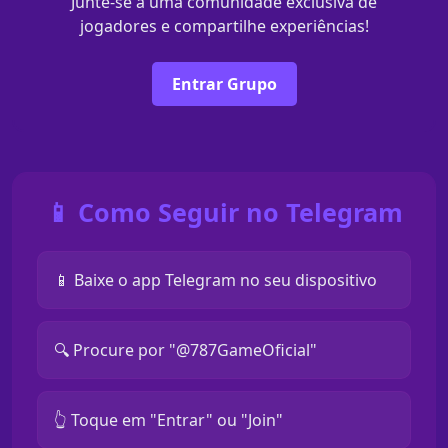
Junte-se a uma comunidade exclusiva de
jogadores e compartilhe experiências!
Entrar Grupo
📱 Como Seguir no Telegram
📱 Baixe o app Telegram no seu dispositivo
🔍 Procure por "@787GameOficial"
👆 Toque em "Entrar" ou "Join"