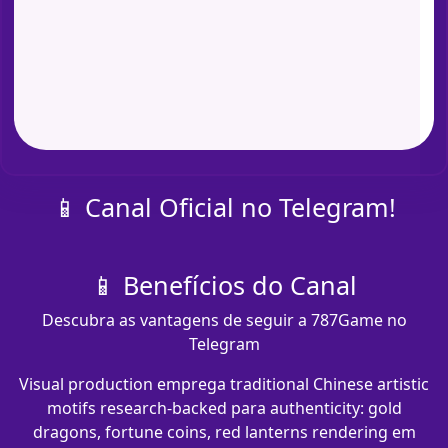
📱 Canal Oficial no Telegram!
📱 Benefícios do Canal
Descubra as vantagens de seguir a 787Game no
Telegram
Visual production emprega traditional Chinese artistic
motifs research-backed para authenticity: gold
dragons, fortune coins, red lanterns rendering em