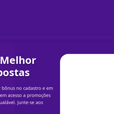
 Melhor
postas
r bônus no cadastro e em
 tem acesso a promoções
ualável. Junte-se aos