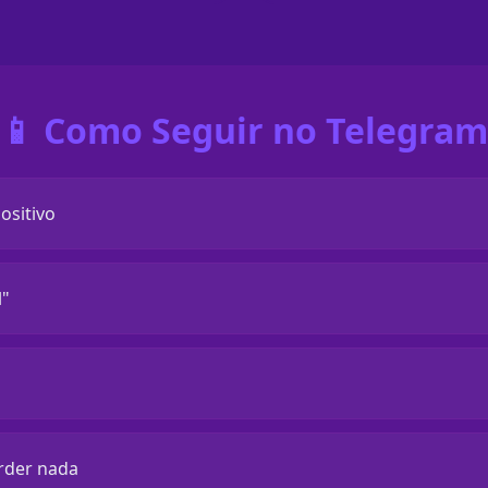
📱 Como Seguir no Telegram
ositivo
l"
erder nada