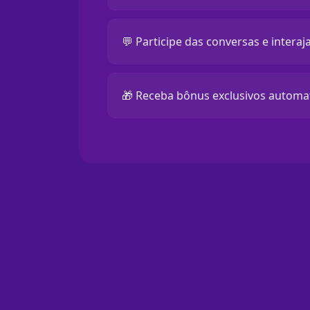
💬 Participe das conversas e interaj
🎁 Receba bônus exclusivos autom