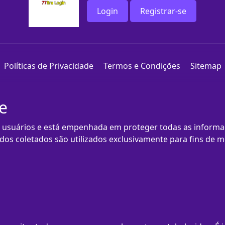
Login
Registrar-se
Políticas de Privacidade
Termos e Condições
Sitemap
de
us usuários e está empenhada em proteger todas as informa
os coletados são utilizados exclusivamente para fins de m