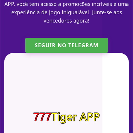
APP, você tem acesso a promoções incríveis e uma
experiência de jogo inigualável. Junte-se aos
vencedores agora!
SEGUIR NO TELEGRAM