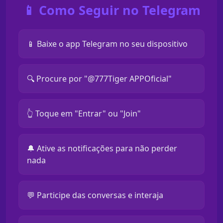
📱 Como Seguir no Telegram
📱 Baixe o app Telegram no seu dispositivo
🔍 Procure por "@777Tiger APPOficial"
👆 Toque em "Entrar" ou "Join"
🔔 Ative as notificações para não perder
nada
💬 Participe das conversas e interaja