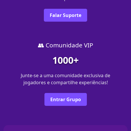
Falar Suporte
👥 Comunidade VIP
1000+
Junte-se a uma comunidade exclusiva de
jogadores e compartilhe experiências!
Entrar Grupo