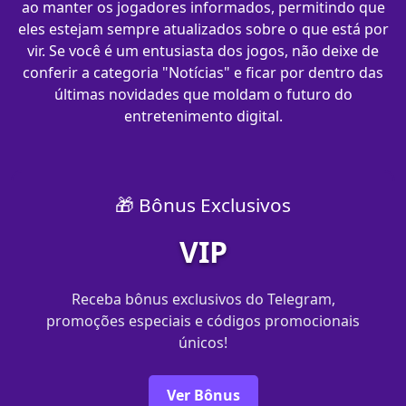
ao manter os jogadores informados, permitindo que
eles estejam sempre atualizados sobre o que está por
vir. Se você é um entusiasta dos jogos, não deixe de
conferir a categoria "Notícias" e ficar por dentro das
últimas novidades que moldam o futuro do
entretenimento digital.
🎁 Bônus Exclusivos
VIP
Receba bônus exclusivos do Telegram,
promoções especiais e códigos promocionais
únicos!
Ver Bônus