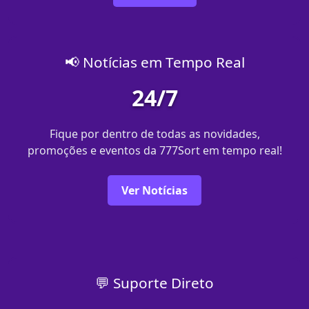
📢 Notícias em Tempo Real
24/7
Fique por dentro de todas as novidades,
promoções e eventos da 777Sort em tempo real!
Ver Notícias
💬 Suporte Direto