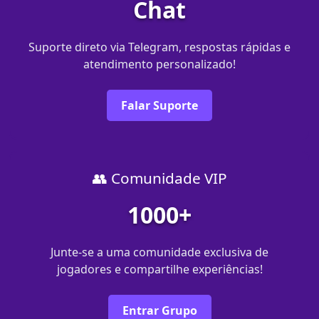
Chat
Suporte direto via Telegram, respostas rápidas e
atendimento personalizado!
Falar Suporte
👥 Comunidade VIP
1000+
Junte-se a uma comunidade exclusiva de
jogadores e compartilhe experiências!
Entrar Grupo