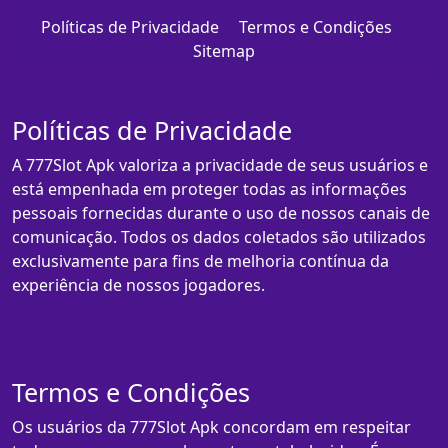
Políticas de Privacidade
Termos e Condições
Sitemap
Políticas de Privacidade
A 777Slot Apk valoriza a privacidade de seus usuários e
está empenhada em proteger todas as informações
pessoais fornecidas durante o uso de nossos canais de
comunicação. Todos os dados coletados são utilizados
exclusivamente para fins de melhoria contínua da
experiência de nossos jogadores.
Termos e Condições
Os usuários da 777Slot Apk concordam em respeitar