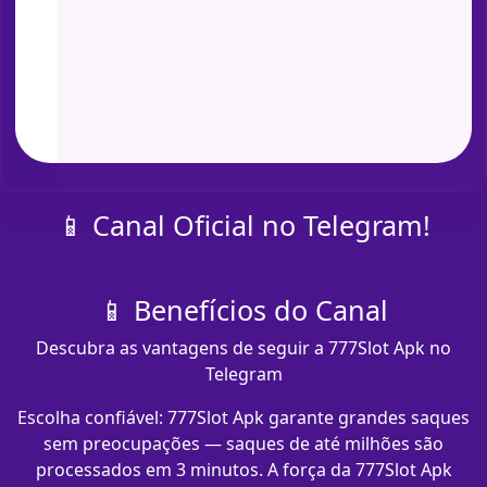
📱 Canal Oficial no Telegram!
📱 Benefícios do Canal
Descubra as vantagens de seguir a 777Slot Apk no
Telegram
Escolha confiável: 777Slot Apk garante grandes saques
sem preocupações — saques de até milhões são
processados em 3 minutos. A força da 777Slot Apk