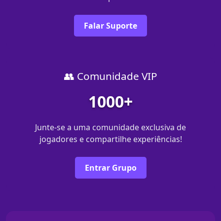
Falar Suporte
👥 Comunidade VIP
1000+
Junte-se a uma comunidade exclusiva de
jogadores e compartilhe experiências!
Entrar Grupo