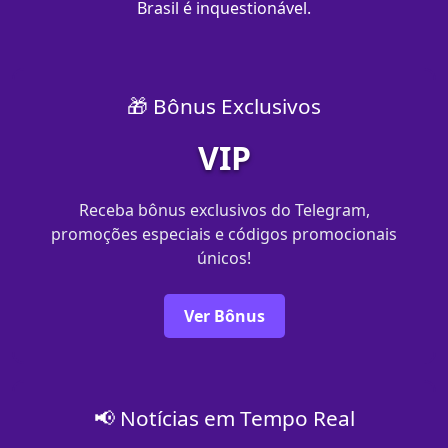
Brasil é inquestionável.
🎁 Bônus Exclusivos
VIP
Receba bônus exclusivos do Telegram,
promoções especiais e códigos promocionais
únicos!
Ver Bônus
📢 Notícias em Tempo Real