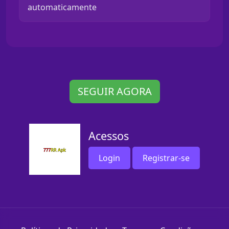
automaticamente
SEGUIR AGORA
Acessos
Login
Registrar-se