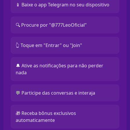
📱 Baixe o app Telegram no seu dispositivo
🔍 Procure por "@777LeoOficial"
👆 Toque em "Entrar" ou "Join"
🔔 Ative as notificações para não perder
nada
💬 Participe das conversas e interaja
🎁 Receba bônus exclusivos
automaticamente