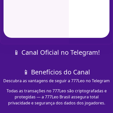
📱 Canal Oficial no Telegram!
📱 Benefícios do Canal
Descubra as vantagens de seguir a 777Leo no Telegram
Todas as transações no 777Leo são criptografadas e
protegidas — a 777Leo Brasil assegura total
privacidade e segurança dos dados dos jogadores.