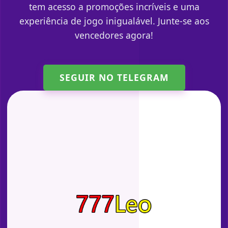
tem acesso a promoções incríveis e uma
experiência de jogo inigualável. Junte-se aos
vencedores agora!
SEGUIR NO TELEGRAM