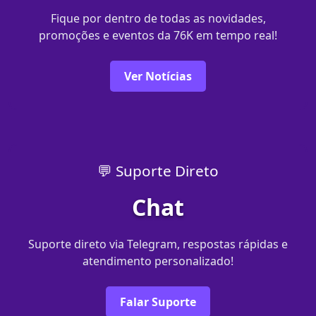
Fique por dentro de todas as novidades,
promoções e eventos da 76K em tempo real!
Ver Notícias
💬 Suporte Direto
Chat
Suporte direto via Telegram, respostas rápidas e
atendimento personalizado!
Falar Suporte