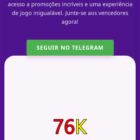
acesso a promoções incríveis e uma experiência
de jogo inigualável. Junte-se aos vencedores
agora!
SEGUIR NO TELEGRAM