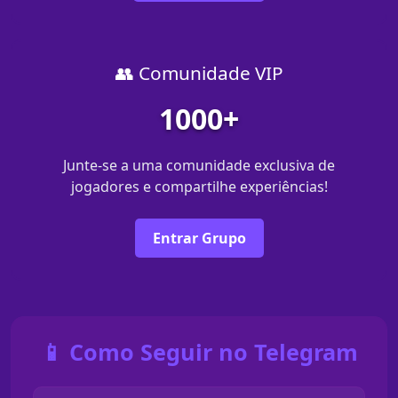
👥 Comunidade VIP
1000+
Junte-se a uma comunidade exclusiva de
jogadores e compartilhe experiências!
Entrar Grupo
📱 Como Seguir no Telegram