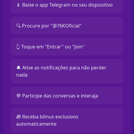
📱 Baixe o app Telegram no seu dispositivo
🔍 Procure por "@76KOficial"
👆 Toque em "Entrar" ou "Join"
🔔 Ative as notificações para não perder
nada
💬 Participe das conversas e interaja
🎁 Receba bônus exclusivos
automaticamente