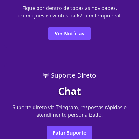
Fique por dentro de todas as novidades,
promoções e eventos da 67F em tempo real!
Ver Notícias
💬 Suporte Direto
Chat
Suporte direto via Telegram, respostas rápidas e
atendimento personalizado!
Falar Suporte