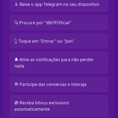
📱 Baixe o app Telegram no seu dispositivo
🔍 Procure por "@67FOficial"
👆 Toque em "Entrar" ou "Join"
🔔 Ative as notificações para não perder
nada
💬 Participe das conversas e interaja
🎁 Receba bônus exclusivos
automaticamente