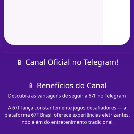
📱 Canal Oficial no Telegram!
📱 Benefícios do Canal
Descubra as vantagens de seguir a 67F no Telegram
A 67F lança constantemente jogos desafiadores — a
plataforma 67F Brasil oferece experiências eletrizantes,
indo além do entretenimento tradicional.