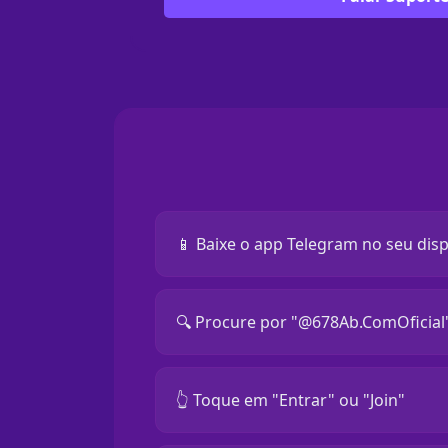
📱 Baixe o app Telegram no seu disp
🔍 Procure por "@678Ab.ComOficial
👆 Toque em "Entrar" ou "Join"