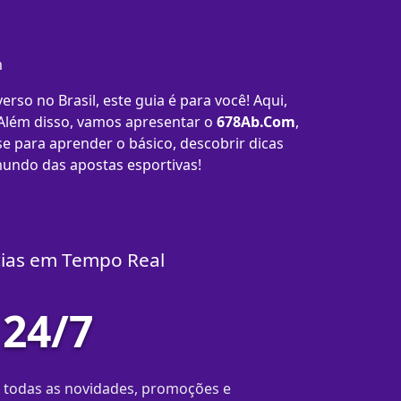
m
so no Brasil, este guia é para você! Aqui,
 Além disso, vamos apresentar o
678Ab.Com
,
e para aprender o básico, descobrir dicas
undo das apostas esportivas!
cias em Tempo Real
24/7
e todas as novidades, promoções e