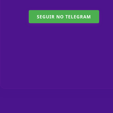
SEGUIR NO TELEGRAM