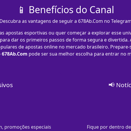
📱 Benefícios do Canal
Descubra as vantagens de seguir a 678Ab.Com no Telegra
 apostas esportivas ou quer começar a explorar esse univer
para dar os primeiros passos de forma segura e divertida.
pulares de apostas online no mercado brasileiro. Prepare-s
o
678Ab.Com
pode ser sua melhor escolha para entrar no m
sivos
📢 Notí
m, promoções especiais
Fique por dentro d