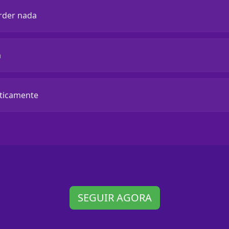
erder nada
a
aticamente
SEGUIR AGORA