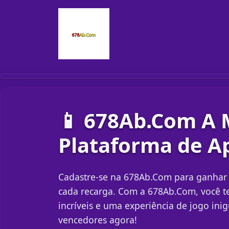
📱 678Ab.Com A 
Plataforma de A
Cadastre-se na 678Ab.Com para ganhar
cada recarga. Com a 678Ab.Com, você 
incríveis e uma experiência de jogo inig
vencedores agora!