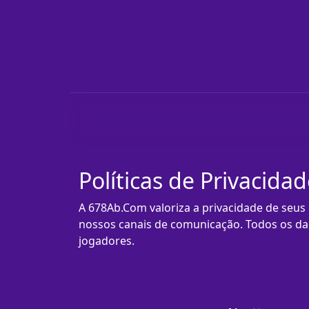
Políticas de Privacida
A 678Ab.Com valoriza a privacidade de seu
nossos canais de comunicação. Todos os dad
jogadores.