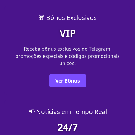
🎁 Bônus Exclusivos
VIP
Receba bônus exclusivos do Telegram,
promoções especiais e códigos promocionais
únicos!
Ver Bônus
📢 Notícias em Tempo Real
24/7