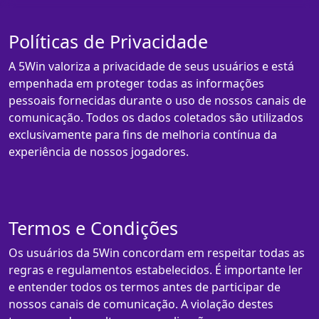
Políticas de Privacidade
A 5Win valoriza a privacidade de seus usuários e está
empenhada em proteger todas as informações
pessoais fornecidas durante o uso de nossos canais de
comunicação. Todos os dados coletados são utilizados
exclusivamente para fins de melhoria contínua da
experiência de nossos jogadores.
Termos e Condições
Os usuários da 5Win concordam em respeitar todas as
regras e regulamentos estabelecidos. É importante ler
e entender todos os termos antes de participar de
nossos canais de comunicação. A violação destes