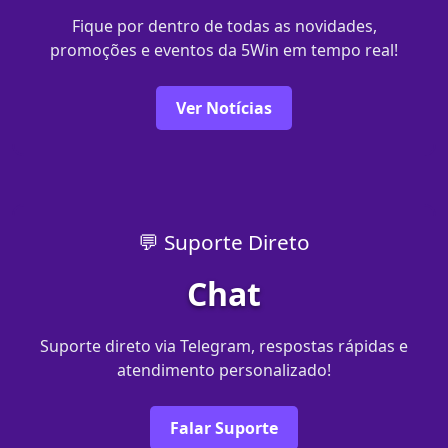
Fique por dentro de todas as novidades,
promoções e eventos da 5Win em tempo real!
Ver Notícias
💬 Suporte Direto
Chat
Suporte direto via Telegram, respostas rápidas e
atendimento personalizado!
Falar Suporte