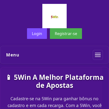
Login
Registrar-se
Menu
📱 5Win A Melhor Plataforma
de Apostas
Cadastre-se na 5Win para ganhar bônus no
cadastro e em cada recarga. Com a 5Win, você