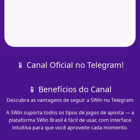
📱 Canal Oficial no Telegram!
📱 Benefícios do Canal
Descubra as vantagens de seguir a 5Win no Telegram
A 5Win suporta todos os tipos de jogos de aposta — a
plataforma 5Win Brasil é fácil de usar, com interface
intuitiva para que você aproveite cada momento.