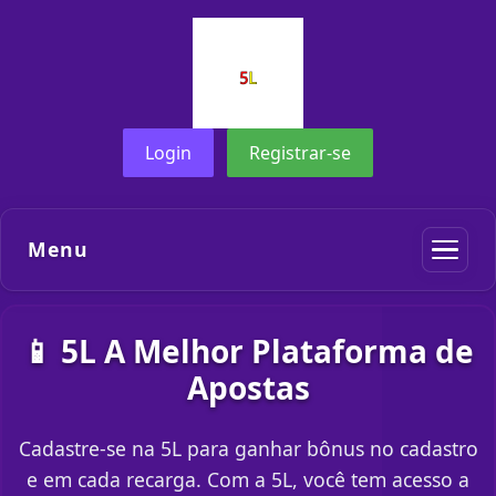
Login
Registrar-se
Menu
📱 5L A Melhor Plataforma de
Apostas
Cadastre-se na 5L para ganhar bônus no cadastro
e em cada recarga. Com a 5L, você tem acesso a