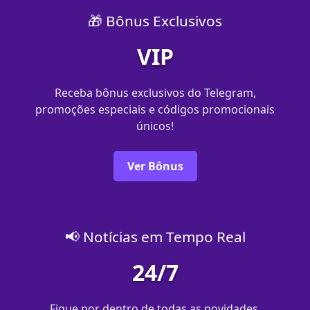
🎁 Bônus Exclusivos
VIP
Receba bônus exclusivos do Telegram,
promoções especiais e códigos promocionais
únicos!
Ver Bônus
📢 Notícias em Tempo Real
24/7
Fique por dentro de todas as novidades,