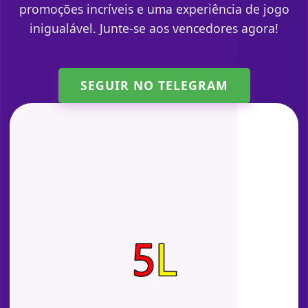
promoções incríveis e uma experiência de jogo
inigualável. Junte-se aos vencedores agora!
SEGUIR NO TELEGRAM