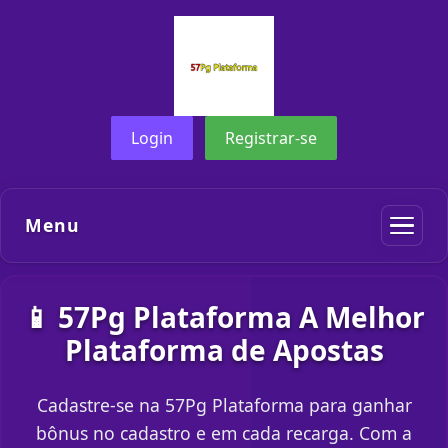
Login
Registrar-se
Menu
📱 57Pg Plataforma A Melhor
Plataforma de Apostas
Cadastre-se na 57Pg Plataforma para ganhar
bônus no cadastro e em cada recarga. Com a