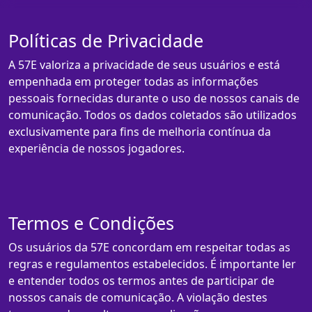
Políticas de Privacidade
A 57E valoriza a privacidade de seus usuários e está
empenhada em proteger todas as informações
pessoais fornecidas durante o uso de nossos canais de
comunicação. Todos os dados coletados são utilizados
exclusivamente para fins de melhoria contínua da
experiência de nossos jogadores.
Termos e Condições
Os usuários da 57E concordam em respeitar todas as
regras e regulamentos estabelecidos. É importante ler
e entender todos os termos antes de participar de
nossos canais de comunicação. A violação destes