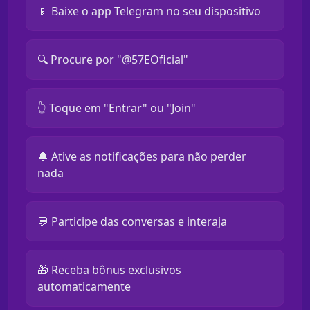
📱 Baixe o app Telegram no seu dispositivo
🔍 Procure por "@57EOficial"
👆 Toque em "Entrar" ou "Join"
🔔 Ative as notificações para não perder
nada
💬 Participe das conversas e interaja
🎁 Receba bônus exclusivos
automaticamente