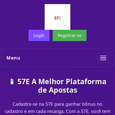
Login
Registrar-se
Menu
📱 57E A Melhor Plataforma
de Apostas
Cadastre-se na 57E para ganhar bônus no
cadastro e em cada recarga. Com a 57E, você tem