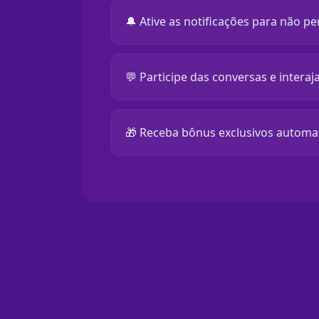
🔔 Ative as notificações para não p
💬 Participe das conversas e interaj
🎁 Receba bônus exclusivos autom