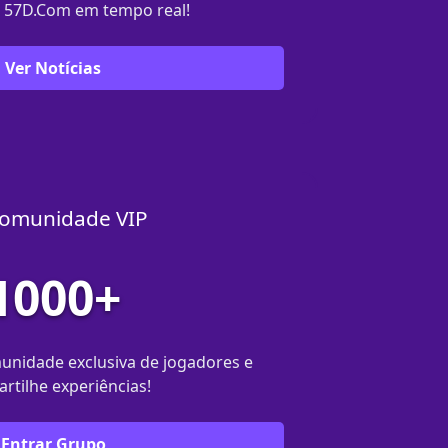
 57D.Com em tempo real!
Ver Notícias
Comunidade VIP
1000+
unidade exclusiva de jogadores e
rtilhe experiências!
Entrar Grupo