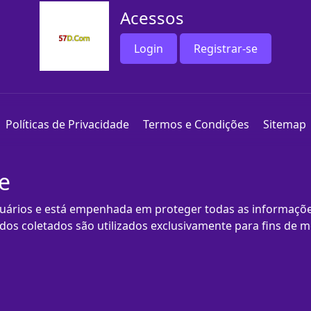
Acessos
Login
Registrar-se
Políticas de Privacidade
Termos e Condições
Sitemap
de
usuários e está empenhada em proteger todas as informaçõe
os coletados são utilizados exclusivamente para fins de m