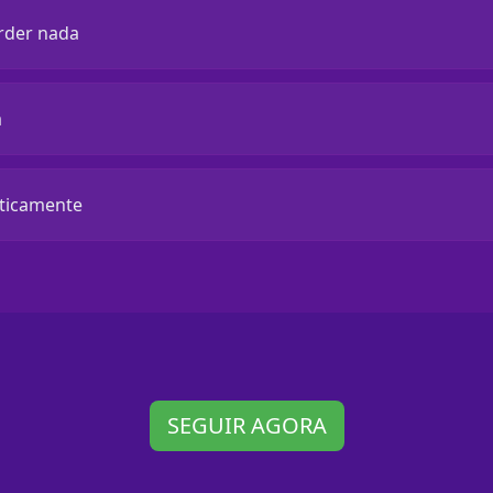
erder nada
a
aticamente
SEGUIR AGORA