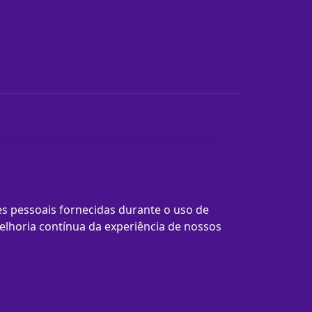
s pessoais fornecidas durante o uso de
elhoria contínua da experiência de nossos