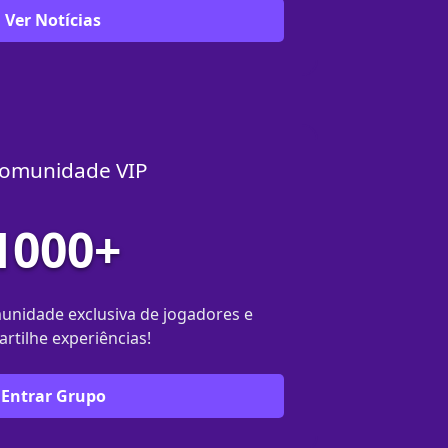
Ver Notícias
Comunidade VIP
1000+
unidade exclusiva de jogadores e
rtilhe experiências!
Entrar Grupo