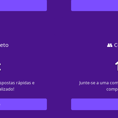
reto
👥 
t
espostas rápidas e
Junte-se a uma com
lizado!
compa
e