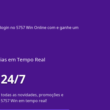
 login no 5757 Win Online com e ganhe um
cias em Tempo Real
24/7
e todas as novidades, promoções e
 5757 Win em tempo real!