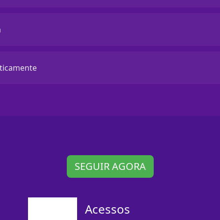
a
aticamente
SEGUIR AGORA
Acessos