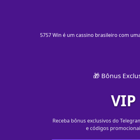
5757 Win é um cassino brasileiro com uma
🎁 Bônus Exclu
VIP
Receba bônus exclusivos do Telegra
e códigos promocionai