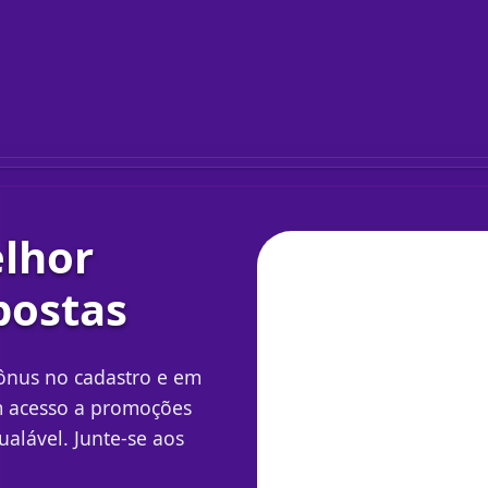
elhor
postas
ônus no cadastro e em
m acesso a promoções
ualável. Junte-se aos