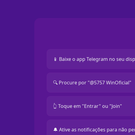
📱 Baixe o app Telegram no seu disp
🔍 Procure por "@5757 WinOficial"
👆 Toque em "Entrar" ou "Join"
🔔 Ative as notificações para não p