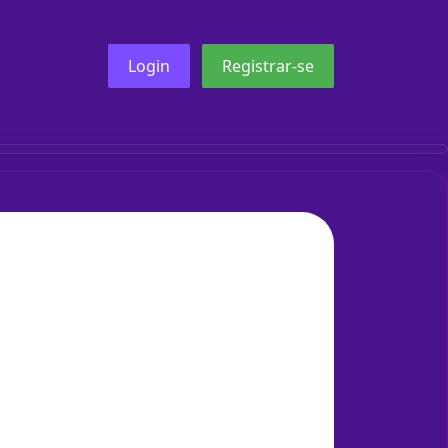
Login
Registrar-se