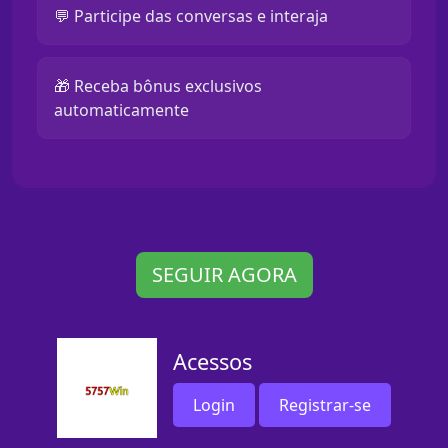
💬 Participe das conversas e interaja
🎁 Receba bônus exclusivos
automaticamente
SEGUIR AGORA
Acessos
Login
Registrar-se