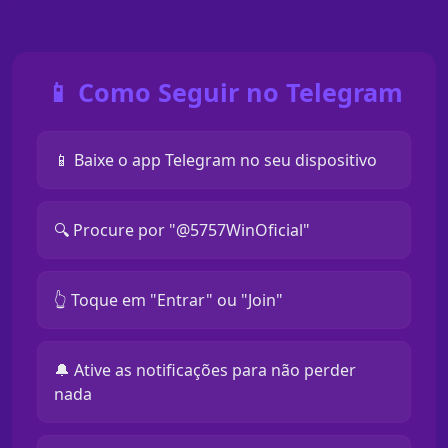
📱 Como Seguir no Telegram
📱 Baixe o app Telegram no seu dispositivo
🔍 Procure por "@5757WinOficial"
👆 Toque em "Entrar" ou "Join"
🔔 Ative as notificações para não perder
nada