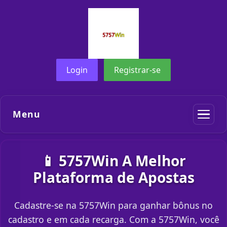
Login
Registrar-se
Menu
📱 5757Win A Melhor
Plataforma de Apostas
Cadastre-se na 5757Win para ganhar bônus no
cadastro e em cada recarga. Com a 5757Win, você