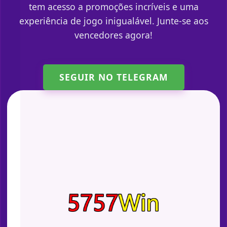
tem acesso a promoções incríveis e uma
experiência de jogo inigualável. Junte-se aos
vencedores agora!
SEGUIR NO TELEGRAM