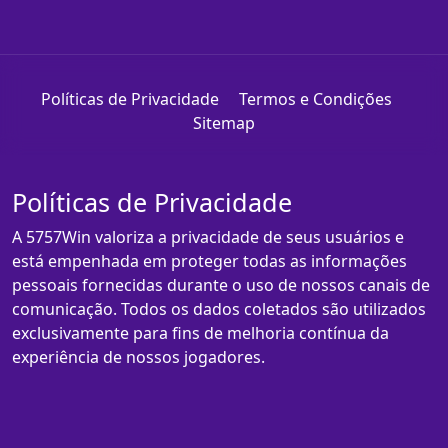
Políticas de Privacidade
Termos e Condições
Sitemap
Políticas de Privacidade
A 5757Win valoriza a privacidade de seus usuários e
está empenhada em proteger todas as informações
pessoais fornecidas durante o uso de nossos canais de
comunicação. Todos os dados coletados são utilizados
exclusivamente para fins de melhoria contínua da
experiência de nossos jogadores.