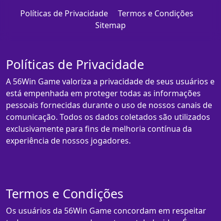
Políticas de Privacidade
Termos e Condições
Sitemap
Políticas de Privacidade
A 56Win Game valoriza a privacidade de seus usuários e
está empenhada em proteger todas as informações
pessoais fornecidas durante o uso de nossos canais de
comunicação. Todos os dados coletados são utilizados
exclusivamente para fins de melhoria contínua da
experiência de nossos jogadores.
Termos e Condições
Os usuários da 56Win Game concordam em respeitar