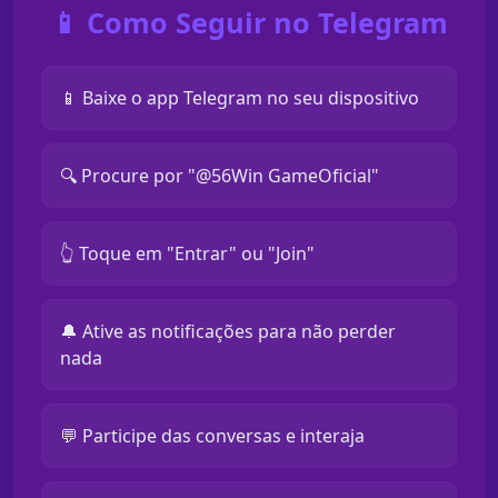
📱 Como Seguir no Telegram
📱 Baixe o app Telegram no seu dispositivo
🔍 Procure por "@56Win GameOficial"
👆 Toque em "Entrar" ou "Join"
🔔 Ative as notificações para não perder
nada
💬 Participe das conversas e interaja