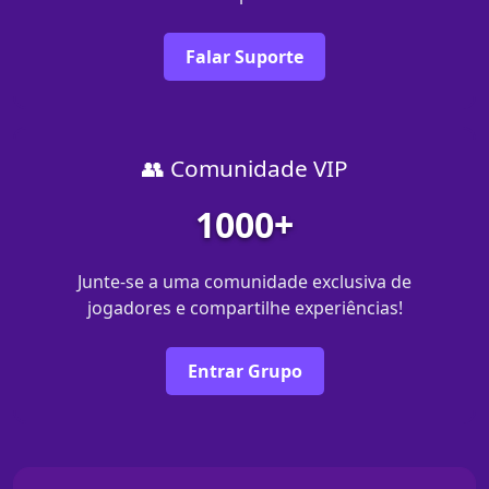
Falar Suporte
👥 Comunidade VIP
1000+
Junte-se a uma comunidade exclusiva de
jogadores e compartilhe experiências!
Entrar Grupo