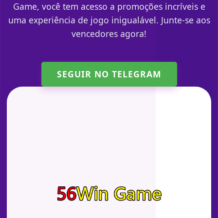
Game, você tem acesso a promoções incríveis e
uma experiência de jogo inigualável. Junte-se aos
vencedores agora!
SEGUIR NO TELEGRAM