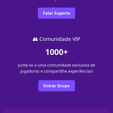
Falar Suporte
👥 Comunidade VIP
1000+
Junte-se a uma comunidade exclusiva de
jogadores e compartilhe experiências!
Entrar Grupo