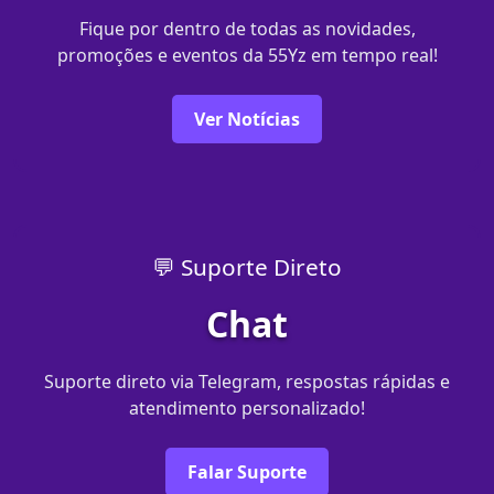
Fique por dentro de todas as novidades,
promoções e eventos da 55Yz em tempo real!
Ver Notícias
💬 Suporte Direto
Chat
Suporte direto via Telegram, respostas rápidas e
atendimento personalizado!
Falar Suporte