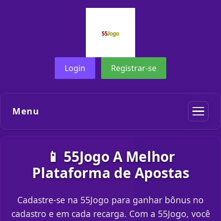
Login
Registrar-se
Menu
📱 55Jogo A Melhor
Plataforma de Apostas
Cadastre-se na 55Jogo para ganhar bônus no
cadastro e em cada recarga. Com a 55Jogo, você