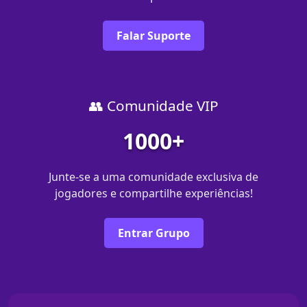
Falar Suporte
👥 Comunidade VIP
1000+
Junte-se a uma comunidade exclusiva de
jogadores e compartilhe experiências!
Entrar Grupo