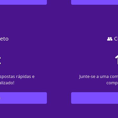
reto
👥 
t
espostas rápidas e
Junte-se a uma com
lizado!
compa
e