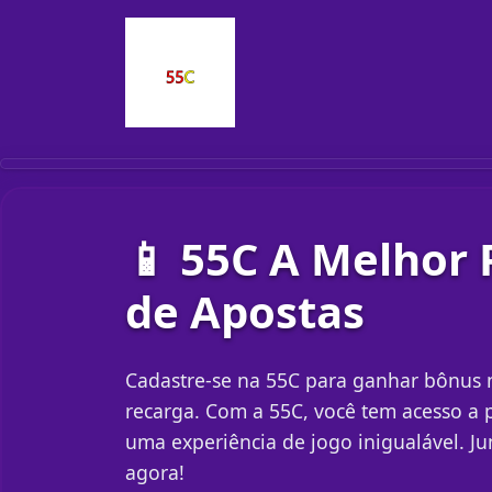
📱 55C A Melhor
de Apostas
Cadastre-se na 55C para ganhar bônus 
recarga. Com a 55C, você tem acesso a 
uma experiência de jogo inigualável. J
agora!