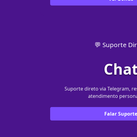
💬 Suporte Di
Cha
Suporte direto via Telegram, r
atendimento persona
Falar Suport