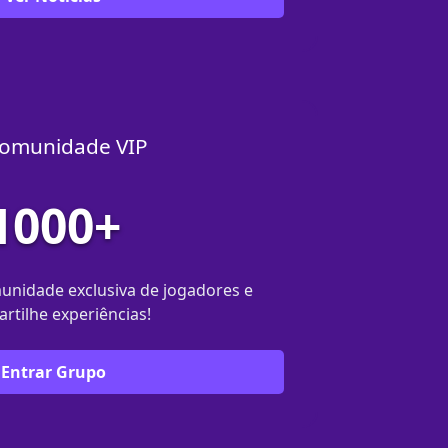
Comunidade VIP
1000+
unidade exclusiva de jogadores e
rtilhe experiências!
Entrar Grupo