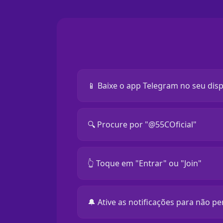
📱 Baixe o app Telegram no seu disp
🔍 Procure por "@55COficial"
👆 Toque em "Entrar" ou "Join"
🔔 Ative as notificações para não p