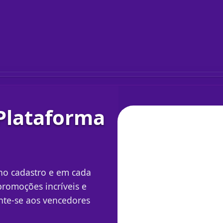
 Plataforma
no cadastro e em cada
promoções incríveis e
unte-se aos vencedores