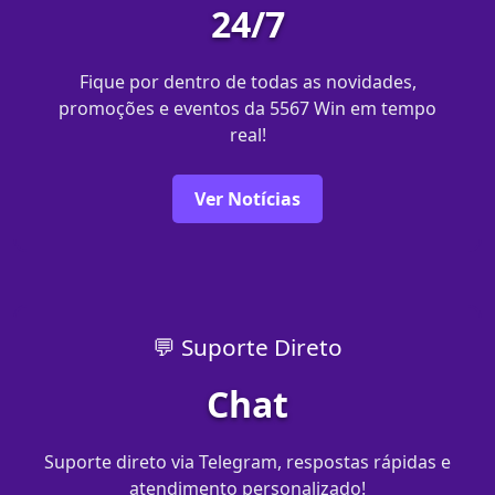
24/7
Fique por dentro de todas as novidades,
promoções e eventos da 5567 Win em tempo
real!
Ver Notícias
💬 Suporte Direto
Chat
Suporte direto via Telegram, respostas rápidas e
atendimento personalizado!