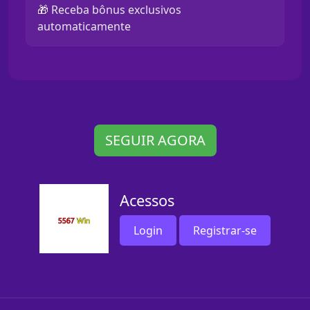
🎁 Receba bônus exclusivos
automaticamente
SEGUIR AGORA
Acessos
Login
Registrar-se