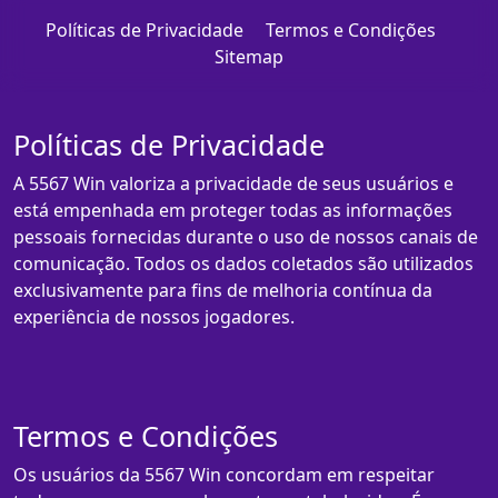
Políticas de Privacidade
Termos e Condições
Sitemap
Políticas de Privacidade
A 5567 Win valoriza a privacidade de seus usuários e
está empenhada em proteger todas as informações
pessoais fornecidas durante o uso de nossos canais de
comunicação. Todos os dados coletados são utilizados
exclusivamente para fins de melhoria contínua da
experiência de nossos jogadores.
Termos e Condições
Os usuários da 5567 Win concordam em respeitar