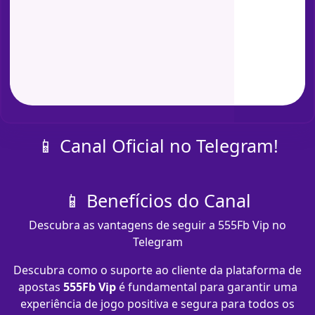
📱 Canal Oficial no Telegram!
📱 Benefícios do Canal
Descubra as vantagens de seguir a 555Fb Vip no
Telegram
Descubra como o suporte ao cliente da plataforma de
apostas
555Fb Vip
é fundamental para garantir uma
experiência de jogo positiva e segura para todos os