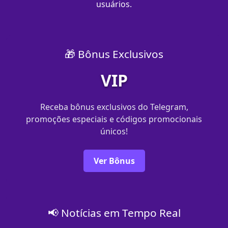
usuários.
🎁 Bônus Exclusivos
VIP
Receba bônus exclusivos do Telegram,
promoções especiais e códigos promocionais
únicos!
Ver Bônus
📢 Notícias em Tempo Real