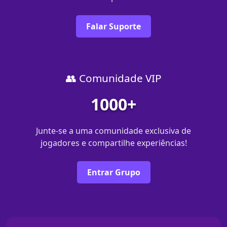
Falar Suporte
👥 Comunidade VIP
1000+
Junte-se a uma comunidade exclusiva de
jogadores e compartilhe experiências!
Entrar Grupo