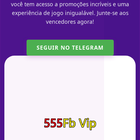
você tem acesso a promoções incríveis e uma
experiência de jogo inigualável. Junte-se aos
vencedores agora!
SEGUIR NO TELEGRAM