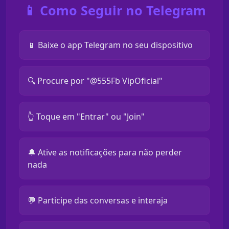
📱 Como Seguir no Telegram
📱 Baixe o app Telegram no seu dispositivo
🔍 Procure por "@555Fb VipOficial"
👆 Toque em "Entrar" ou "Join"
🔔 Ative as notificações para não perder
nada
💬 Participe das conversas e interaja