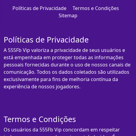
Políticas de Privacidade
Termos e Condições
Sitemap
Políticas de Privacidade
A 555Fb Vip valoriza a privacidade de seus usuários e
está empenhada em proteger todas as informações
pessoais fornecidas durante o uso de nossos canais de
comunicação. Todos os dados coletados são utilizados
exclusivamente para fins de melhoria contínua da
experiência de nossos jogadores.
Termos e Condições
Os usuários da 555Fb Vip concordam em respeitar