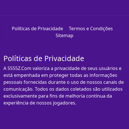
Políticas de Privacidade
Termos e Condições
Sitemap
Políticas de Privacidade
A 5555Z.Com valoriza a privacidade de seus usuários e
está empenhada em proteger todas as informações
pessoais fornecidas durante o uso de nossos canais de
comunicação. Todos os dados coletados são utilizados
exclusivamente para fins de melhoria contínua da
experiência de nossos jogadores.