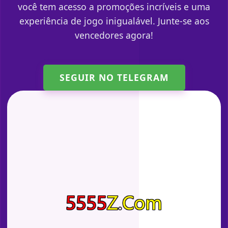
você tem acesso a promoções incríveis e uma
experiência de jogo inigualável. Junte-se aos
vencedores agora!
SEGUIR NO TELEGRAM