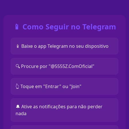
📱 Como Seguir no Telegram
📱 Baixe o app Telegram no seu dispositivo
🔍 Procure por "@5555Z.ComOficial"
👆 Toque em "Entrar" ou "Join"
🔔 Ative as notificações para não perder
nada