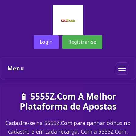
Login
Registrar-se
Menu
📱 5555Z.Com A Melhor
Plataforma de Apostas
Cadastre-se na 5555Z.Com para ganhar bônus no
cadastro e em cada recarga. Com a 5555Z.Com,