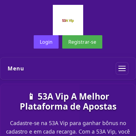
Login
Registrar-se
Menu
📱 53A Vip A Melhor
Plataforma de Apostas
Cadastre-se na 53A Vip para ganhar bônus no
cadastro e em cada recarga. Com a 53A Vip, você