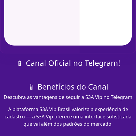
📱 Canal Oficial no Telegram!
📱 Benefícios do Canal
Descubra as vantagens de seguir a 53A Vip no Telegram
A plataforma 53A Vip Brasil valoriza a experiência de
cadastro — a 53A Vip oferece uma interface sofisticada
que vai além dos padrões do mercado.