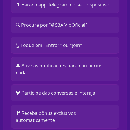
📱 Baixe o app Telegram no seu dispositivo
🔍 Procure por "@53A VipOficial"
👆 Toque em "Entrar" ou "Join"
🔔 Ative as notificações para não perder
nada
💬 Participe das conversas e interaja
🎁 Receba bônus exclusivos
automaticamente