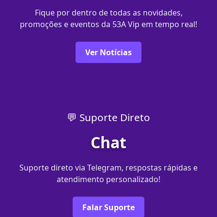
Fique por dentro de todas as novidades,
promoções e eventos da 53A Vip em tempo real!
Ver Notícias
💬 Suporte Direto
Chat
Suporte direto via Telegram, respostas rápidas e
atendimento personalizado!
Falar Suporte