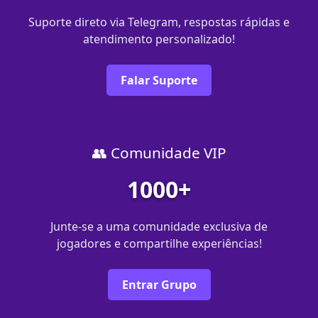
Suporte direto via Telegram, respostas rápidas e
atendimento personalizado!
Falar Suporte
👥 Comunidade VIP
1000+
Junte-se a uma comunidade exclusiva de
jogadores e compartilhe experiências!
Entrar Grupo