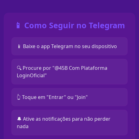
📱 Como Seguir no Telegram
📱 Baixe o app Telegram no seu dispositivo
🔍 Procure por "@45B Com Plataforma
LoginOficial"
👆 Toque em "Entrar" ou "Join"
🔔 Ative as notificações para não perder
nada