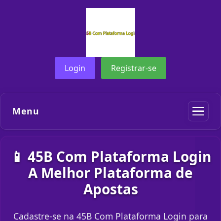
Login
Registrar-se
Menu
📱 45B Com Plataforma Login
A Melhor Plataforma de
Apostas
Cadastre-se na 45B Com Plataforma Login para