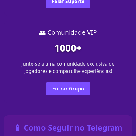
Falar Suporte
👥 Comunidade VIP
1000+
Junte-se a uma comunidade exclusiva de
jogadores e compartilhe experiências!
Entrar Grupo
📱 Como Seguir no Telegram