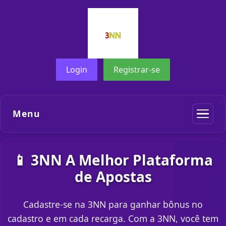
Login
Registrar-se
Menu
📱 3NN A Melhor Plataforma
de Apostas
Cadastre-se na 3NN para ganhar bônus no
cadastro e em cada recarga. Com a 3NN, você tem