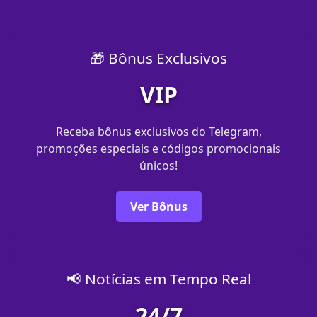
🎁 Bônus Exclusivos
VIP
Receba bônus exclusivos do Telegram,
promoções especiais e códigos promocionais
únicos!
Ver Bônus
📢 Notícias em Tempo Real
24/7