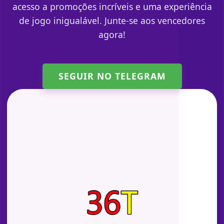
acesso a promoções incríveis e uma experiência
de jogo inigualável. Junte-se aos vencedores
agora!
SEGUIR NO TELEGRAM