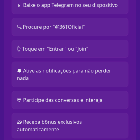
📱 Baixe o app Telegram no seu dispositivo
🔍 Procure por "@36TOficial"
👆 Toque em "Entrar" ou "Join"
🔔 Ative as notificações para não perder
nada
💬 Participe das conversas e interaja
🎁 Receba bônus exclusivos
automaticamente