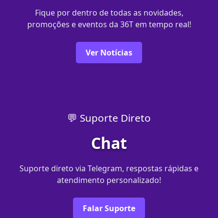
Fique por dentro de todas as novidades,
promoções e eventos da 36T em tempo real!
Ver Notícias
💬 Suporte Direto
Chat
Suporte direto via Telegram, respostas rápidas e
atendimento personalizado!
Falar Suporte