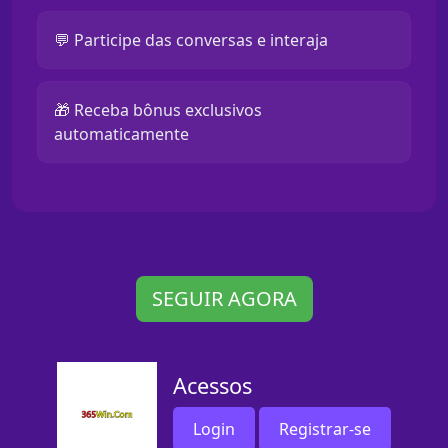
💬 Participe das conversas e interaja
🎁 Receba bônus exclusivos
automaticamente
SEGUIR AGORA
Acessos
Login
Registrar-se