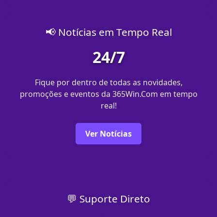
📢 Notícias em Tempo Real
24/7
Fique por dentro de todas as novidades,
promoções e eventos da 365Win.Com em tempo
real!
Ver Notícias
💬 Suporte Direto