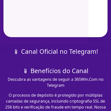
📱 Canal Oficial no Telegram!
📱 Benefícios do Canal
Descubra as vantagens de seguir a 365Win.Com no
Telegram
O processo de depósito é protegido por múltiplas
camadas de segurança, incluindo criptografia SSL de
256 bits e verificação de fraude em tempo real. Nossa