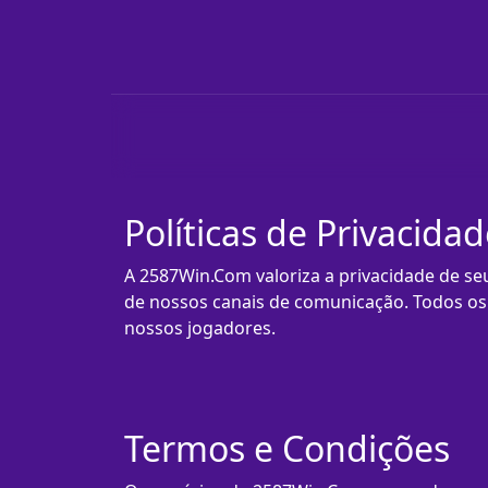
Políticas de Privacida
A 2587Win.Com valoriza a privacidade de s
de nossos canais de comunicação. Todos os 
nossos jogadores.
Termos e Condições