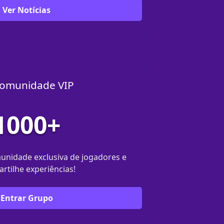
Ver Notícias
Comunidade VIP
1000+
unidade exclusiva de jogadores e
rtilhe experiências!
Entrar Grupo