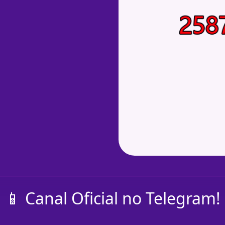
📱 Canal Oficial no Telegram!