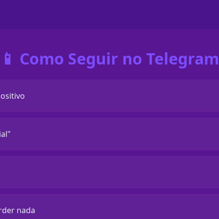
📱 Como Seguir no Telegram
ositivo
al"
erder nada