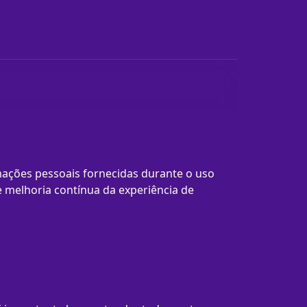
mações pessoais fornecidas durante o uso
e melhoria contínua da experiência de