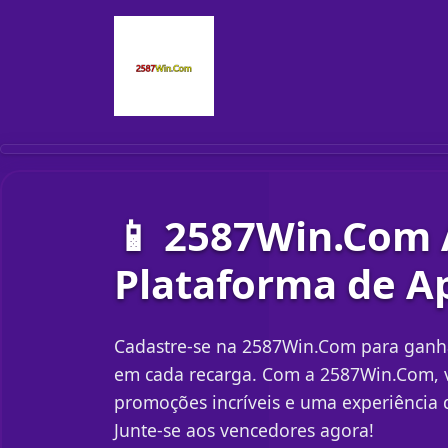
📱 2587Win.Com 
Plataforma de A
Cadastre-se na 2587Win.Com para ganh
em cada recarga. Com a 2587Win.Com, 
promoções incríveis e uma experiência d
Junte-se aos vencedores agora!