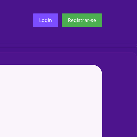
Login
Registrar-se