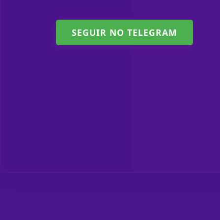
SEGUIR NO TELEGRAM