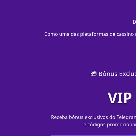
D
Como uma das plataformas de cassino m
🎁 Bônus Exclu
VIP
Receba bônus exclusivos do Telegra
e códigos promocionai