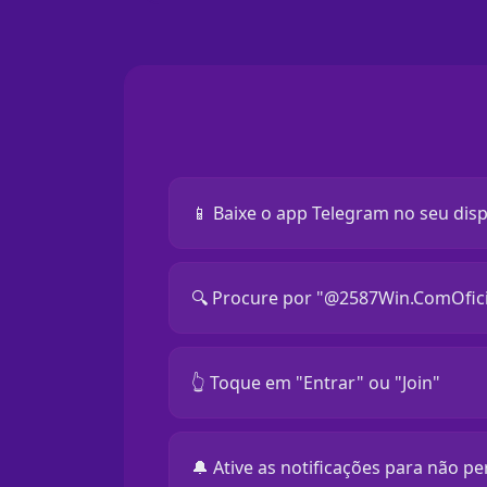
📱 Baixe o app Telegram no seu disp
🔍 Procure por "@2587Win.ComOfici
👆 Toque em "Entrar" ou "Join"
🔔 Ative as notificações para não p