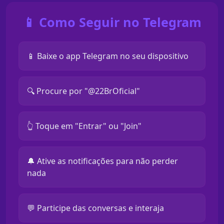
📱 Como Seguir no Telegram
📱 Baixe o app Telegram no seu dispositivo
🔍 Procure por "@22BrOficial"
👆 Toque em "Entrar" ou "Join"
🔔 Ative as notificações para não perder
nada
💬 Participe das conversas e interaja