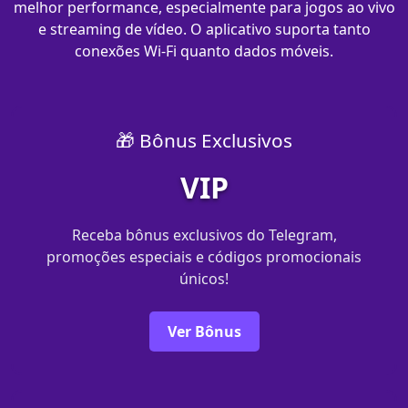
melhor performance, especialmente para jogos ao vivo
e streaming de vídeo. O aplicativo suporta tanto
conexões Wi-Fi quanto dados móveis.
🎁 Bônus Exclusivos
VIP
Receba bônus exclusivos do Telegram,
promoções especiais e códigos promocionais
únicos!
Ver Bônus