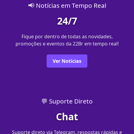
📢 Notícias em Tempo Real
24/7
Fique por dentro de todas as novidades,
promoções e eventos da 22Br em tempo real!
Ver Notícias
💬 Suporte Direto
Chat
Suporte direto via Telegram, respostas rápidas e