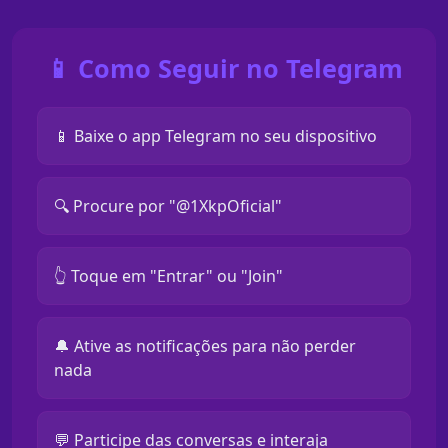
📱 Como Seguir no Telegram
📱 Baixe o app Telegram no seu dispositivo
🔍 Procure por "@1XkpOficial"
👆 Toque em "Entrar" ou "Join"
🔔 Ative as notificações para não perder
nada
💬 Participe das conversas e interaja