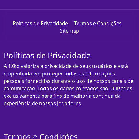
Políticas de Privacidade
Termos e Condições
Sitemap
Políticas de Privacidade
A 1Xkp valoriza a privacidade de seus usuários e está
empenhada em proteger todas as informações
pessoais fornecidas durante o uso de nossos canais de
comunicação. Todos os dados coletados são utilizados
exclusivamente para fins de melhoria contínua da
experiência de nossos jogadores.
Termos e Condições