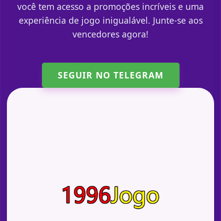
você tem acesso a promoções incríveis e uma
experiência de jogo inigualável. Junte-se aos
vencedores agora!
SEGUIR NO TELEGRAM