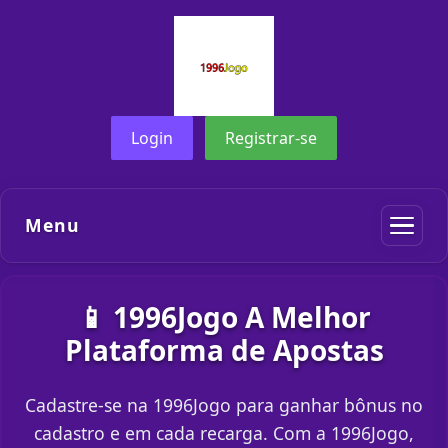
Login
Registrar-se
Menu
📱 1996Jogo A Melhor
Plataforma de Apostas
Cadastre-se na 1996Jogo para ganhar bônus no
cadastro e em cada recarga. Com a 1996Jogo,