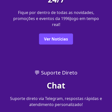
Fique por dentro de todas as novidades,
promoções e eventos da 1996Jogo em tempo
real!
Ver Notícias
💬 Suporte Direto
Chat
Suporte direto via Telegram, respostas rápidas e
atendimento personalizado!