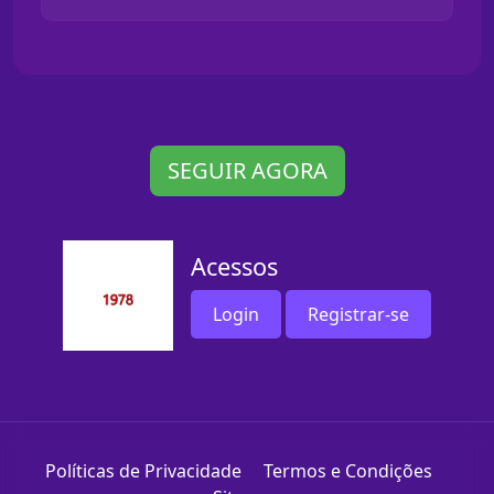
SEGUIR AGORA
Acessos
Login
Registrar-se
Políticas de Privacidade
Termos e Condições