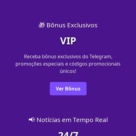
🎁 Bônus Exclusivos
VIP
Receba bônus exclusivos do Telegram,
promoções especiais e códigos promocionais
únicos!
Ver Bônus
📢 Notícias em Tempo Real
24/7