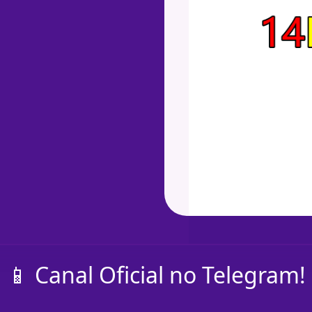
📱 Canal Oficial no Telegram!