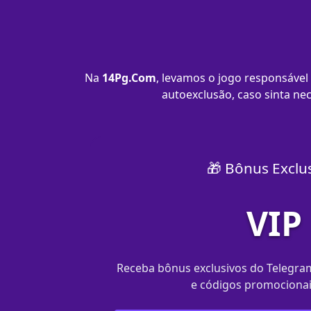
Na
14Pg.Com
, levamos o jogo responsável
autoexclusão, caso sinta nec
🎁 Bônus Exclu
VIP
Receba bônus exclusivos do Telegra
e códigos promocionai