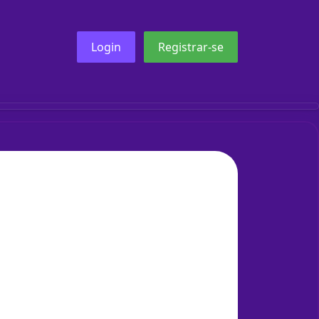
Login
Registrar-se