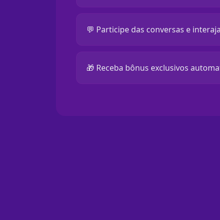
💬 Participe das conversas e interaj
🎁 Receba bônus exclusivos autom