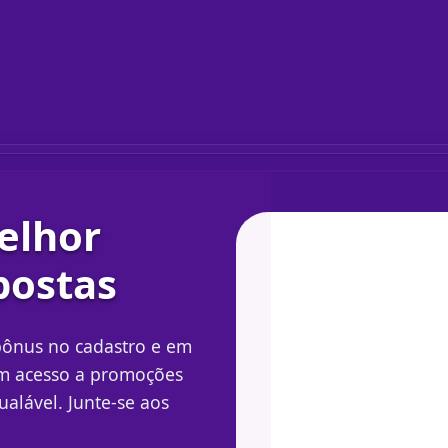
elhor
postas
bônus no cadastro e em
em acesso a promoções
ualável. Junte-se aos