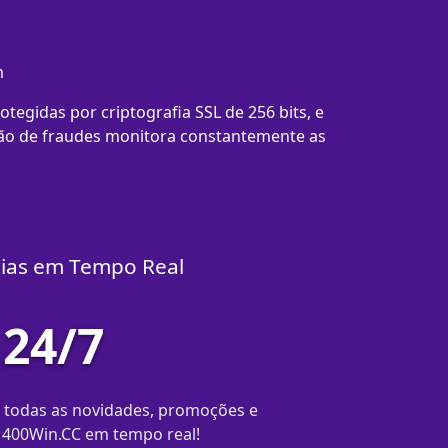
m
egidas por criptografia SSL de 256 bits, e
ção de fraudes monitora constantemente as
cias em Tempo Real
24/7
e todas as novidades, promoções e
1400Win.CC em tempo real!