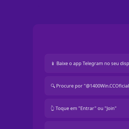
📱 Baixe o app Telegram no seu disp
🔍 Procure por "@1400Win.CCOficial
👆 Toque em "Entrar" ou "Join"