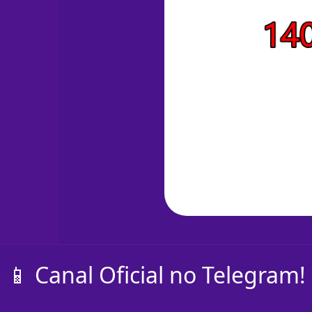
📱 Canal Oficial no Telegram!