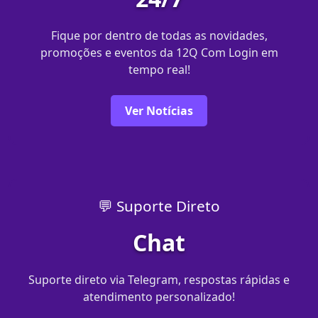
Fique por dentro de todas as novidades,
promoções e eventos da 12Q Com Login em
tempo real!
Ver Notícias
💬 Suporte Direto
Chat
Suporte direto via Telegram, respostas rápidas e
atendimento personalizado!