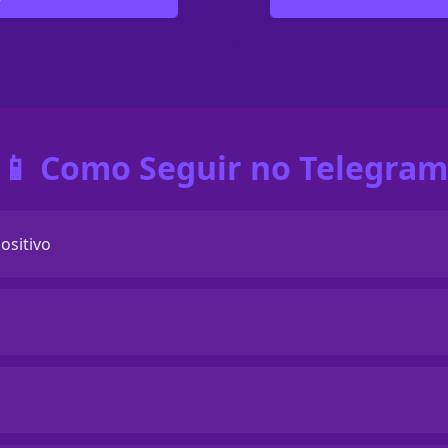
📱 Como Seguir no Telegram
ositivo