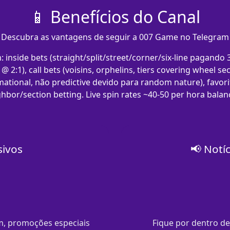
📱 Benefícios do Canal
Descubra as vantagens de seguir a 007 Game no Telegram
inside bets (straight/split/street/corner/six-line pagando 3
:1), call bets (voisins, orphelins, tiers covering wheel sec
ational, não predictive devido para random nature), favorit
ighbor/section betting. Live spin rates ~40-50 per hora b
sivos
📢 Notí
m, promoções especiais
Fique por dentro d