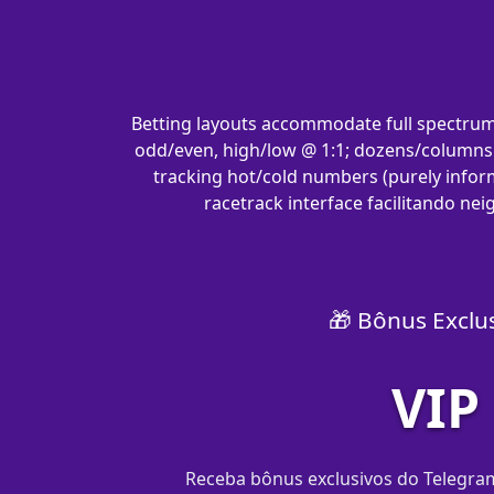
Betting layouts accommodate full spectrum: 
odd/even, high/low @ 1:1; dozens/columns @ 2
tracking hot/cold numbers (purely inform
racetrack interface facilitando ne
🎁 Bônus Exclu
VIP
Receba bônus exclusivos do Telegra