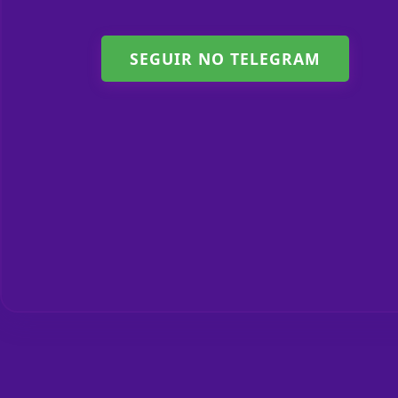
SEGUIR NO TELEGRAM