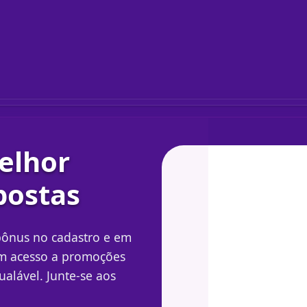
elhor
postas
bônus no cadastro e em
em acesso a promoções
ualável. Junte-se aos