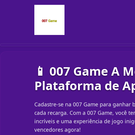
📱 007 Game A M
Plataforma de A
Cadastre-se na 007 Game para ganhar 
cada recarga. Com a 007 Game, você t
incríveis e uma experiência de jogo inig
vencedores agora!