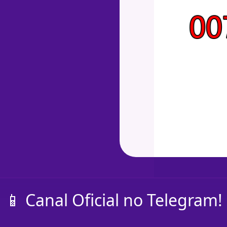
📱 Canal Oficial no Telegram!