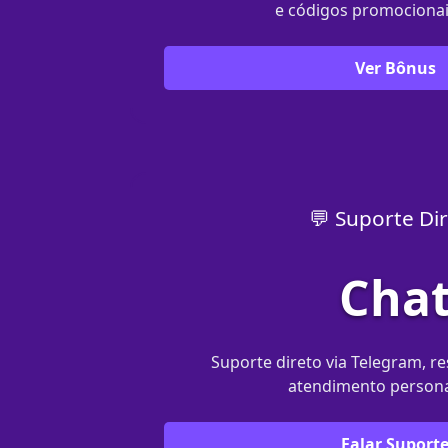
e códigos promocionai
Ver Bônus
💬 Suporte Di
Cha
Suporte direto via Telegram, r
atendimento persona
Falar Suport