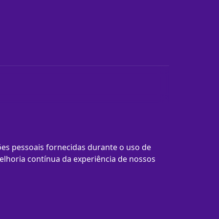
es pessoais fornecidas durante o uso de
elhoria contínua da experiência de nossos